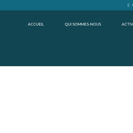
ACCUEIL
QUI SOMMES-NOUS
ACTIV