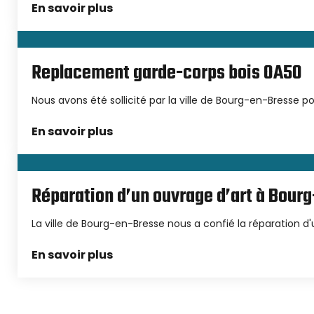
En savoir plus
Replacement garde-corps bois OA50
Nous avons été sollicité par la ville de Bourg-en-Bresse po
En savoir plus
Réparation d’un ouvrage d’art à Bour
La ville de Bourg-en-Bresse nous a confié la réparation d
En savoir plus