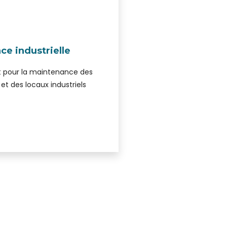
e industrielle
t pour la maintenance des
et des locaux industriels