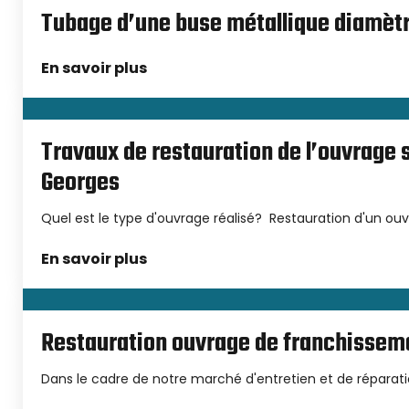
Tubage d’une buse métallique diamè
En savoir plus
Travaux de restauration de l’ouvrage s
Georges
Quel est le type d'ouvrage réalisé? Restauration d'un ou
En savoir plus
Restauration ouvrage de franchisseme
Dans le cadre de notre marché d'entretien et de réparat