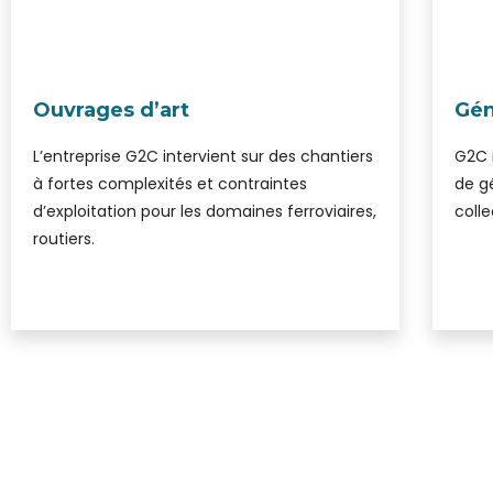
Ouvrages d’art
Gén
L’entreprise G2C intervient sur des chantiers
G2C 
à fortes complexités et contraintes
de gé
d’exploitation pour les domaines ferroviaires,
colle
routiers.