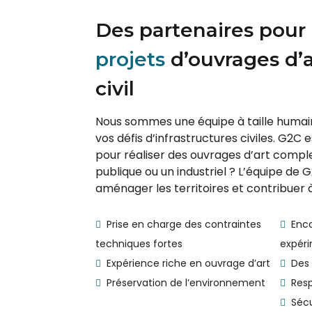
Des partenaires pour
projets
d’ouvrages d’a
civil
Nous sommes une équipe à taille humain
vos défis d’infrastructures civiles. G2C
pour réaliser des ouvrages d’art comple
publique ou un industriel ? L’équipe de 
aménager les territoires et contribuer 
Prise en charge des contraintes
Enca
techniques fortes
expér
Expérience riche en ouvrage d’art
Des 
Préservation de l’environnement
Resp
Sécu