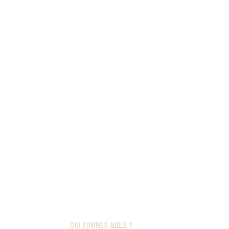
QUI SOMMES-NOUS ?