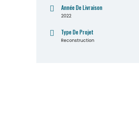
Année De Livraison
2022
Type De Projet
Reconstruction