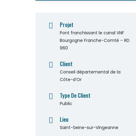
Projet
Pont franchissant le canal VNF
Bourgogne Franche-Comté – RD
960
Client
Conseil départemental de la
Côte-d’Or
Type De Client
Public
Lieu
Saint-Seine-sur-Vingeanne