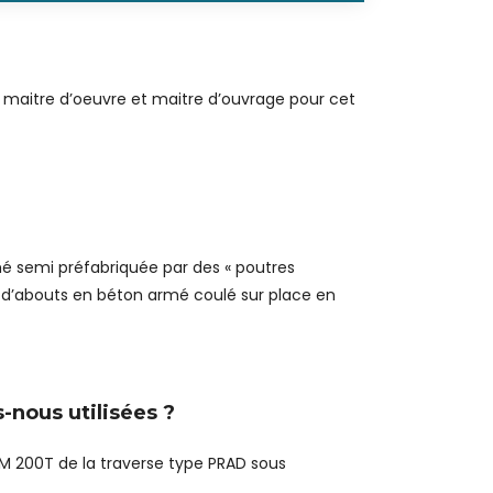
é maitre d’oeuvre et maitre d’ouvrage pour cet
 semi préfabriquée par des « poutres
 d’abouts en béton armé coulé sur place en
-nous utilisées ?
M 200T de la traverse type PRAD sous