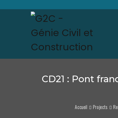
CD21 : Pont fra
Accueil
Projects
Re