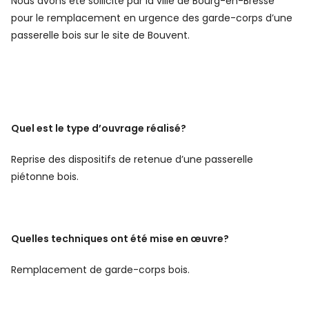
Nous avons été sollicité par la ville de Bourg-en-Bresse
pour le remplacement en urgence des garde-corps d’une
passerelle bois sur le site de Bouvent.
Quel est le type d’ouvrage réalisé?
Reprise des dispositifs de retenue d’une passerelle
piétonne bois.
Quelles techniques ont été mise en œuvre?
Remplacement de garde-corps bois.