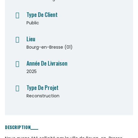
Type De Client
Public
Lieu
Bourg-en-Bresse (01)
Année De Livraison
2025
Type De Projet
Reconstruction
DESCRIPTION