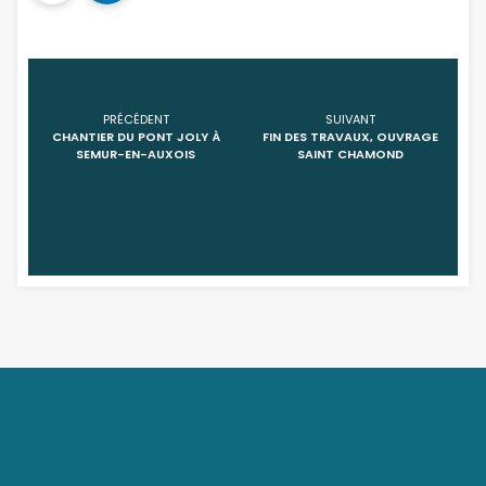
PRÉCÉDENT
SUIVANT
CHANTIER DU PONT JOLY À
FIN DES TRAVAUX, OUVRAGE
SEMUR-EN-AUXOIS
SAINT CHAMOND