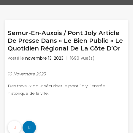
Semur-En-Auxois / Pont Joly Article
De Presse Dans « Le Bien Public » Le
Quotidien Régional De La Côte D’Or
Posté le
novembre 13, 2023
|
1690 Vue(s)
10 Novembre 2023
Des travaux pour sécuriser le pont Joly, l’entrée
historique de la ville.