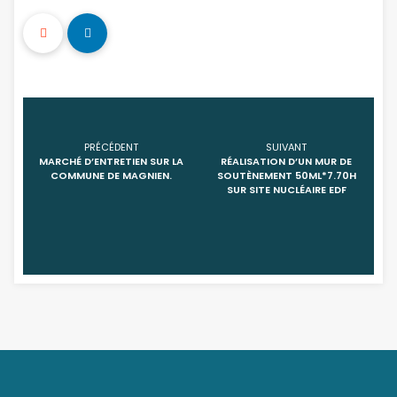
PRÉCÉDENT
SUIVANT
MARCHÉ D’ENTRETIEN SUR LA
RÉALISATION D’UN MUR DE
COMMUNE DE MAGNIEN.
SOUTÈNEMENT 50ML*7.70H
SUR SITE NUCLÉAIRE EDF