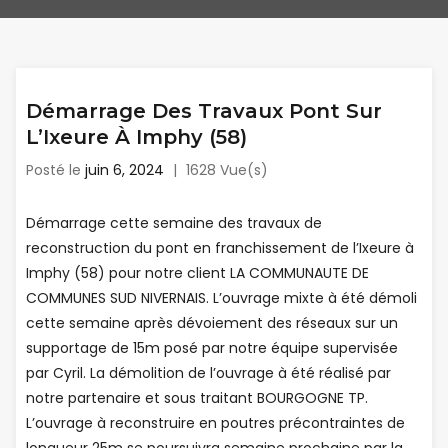
Démarrage Des Travaux Pont Sur
L’Ixeure À Imphy (58)
Posté le
juin 6, 2024
|
1628 Vue(s)
Démarrage cette semaine des travaux de
reconstruction du pont en franchissement de l’Ixeure à
Imphy (58) pour notre client LA COMMUNAUTE DE
COMMUNES SUD NIVERNAIS. L’ouvrage mixte à été démoli
cette semaine après dévoiement des réseaux sur un
supportage de 15m posé par notre équipe supervisée
par Cyril. La démolition de l’ouvrage à été réalisé par
notre partenaire et sous traitant BOURGOGNE TP.
L’ouvrage à reconstruire en poutres précontraintes de