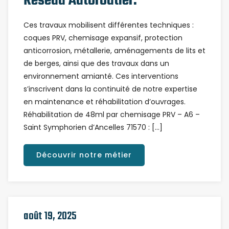
Réseau Autoroutier.
Ces travaux mobilisent différentes techniques :
coques PRV, chemisage expansif, protection
anticorrosion, métallerie, aménagements de lits et
de berges, ainsi que des travaux dans un
environnement amianté. Ces interventions
s’inscrivent dans la continuité de notre expertise
en maintenance et réhabilitation d’ouvrages.
Réhabilitation de 48ml par chemisage PRV – A6 –
Saint Symphorien d’Ancelles 71570 : […]
Découvrir notre métier
août 19, 2025