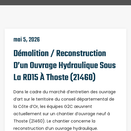
mai 5, 2026
Démolition / Reconstruction
D’un Ouvrage Hydraulique Sous
La RD15 À Thoste (21460)
Dans le cadre du marché d’entretien des ouvrage
d’art sur le territoire du conseil départemental de
la Côte d’Or, les équipes G2C œuvrent
actuellement sur un chantier d’ouvrage neuf à
Thoste (21460). Le chantier concerne la
reconstruction d’un ouvrage hydraulique.