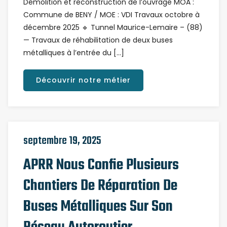
Démolition et reconstruction de l’ouvrage MOA :
Commune de BENY / MOE : VDI Travaux octobre à
décembre 2025 🔹 Tunnel Maurice-Lemaire – (88)
— Travaux de réhabilitation de deux buses
métalliques à l’entrée du […]
Découvrir notre métier
septembre 19, 2025
APRR Nous Confie Plusieurs
Chantiers De Réparation De
Buses Métalliques Sur Son