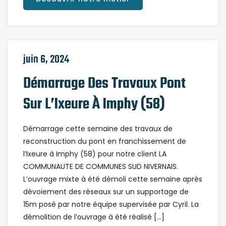
juin 6, 2024
Démarrage Des Travaux Pont
Sur L’Ixeure À Imphy (58)
Démarrage cette semaine des travaux de
reconstruction du pont en franchissement de
l’Ixeure à Imphy (58) pour notre client LA
COMMUNAUTE DE COMMUNES SUD NIVERNAIS.
L’ouvrage mixte à été démoli cette semaine après
dévoiement des réseaux sur un supportage de
15m posé par notre équipe supervisée par Cyril. La
démolition de l’ouvrage à été réalisé […]