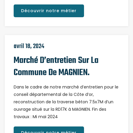
Découvrir notre métier
avril 18, 2024
Marché D’entretien Sur La
Commune De MAGNIEN.
Dans le cadre de notre marché d’entretien pour le
conseil départemental de la Côte d’or,
reconstruction de la traverse béton 7.5x7M d’un
ouvrage situé sur la RD17K à MAGNIEN. Fin des
travaux : Mi mai 2024
Découvrir notre métier