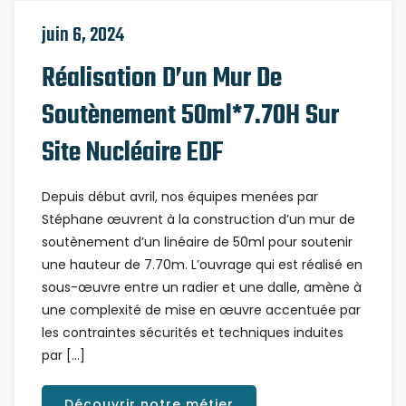
juin 6, 2024
Réalisation D’un Mur De
Soutènement 50ml*7.70H Sur
Site Nucléaire EDF
Depuis début avril, nos équipes menées par
Stéphane œuvrent à la construction d’un mur de
soutènement d’un linéaire de 50ml pour soutenir
une hauteur de 7.70m. L’ouvrage qui est réalisé en
sous-œuvre entre un radier et une dalle, amène à
une complexité de mise en œuvre accentuée par
les contraintes sécurités et techniques induites
par […]
Découvrir notre métier