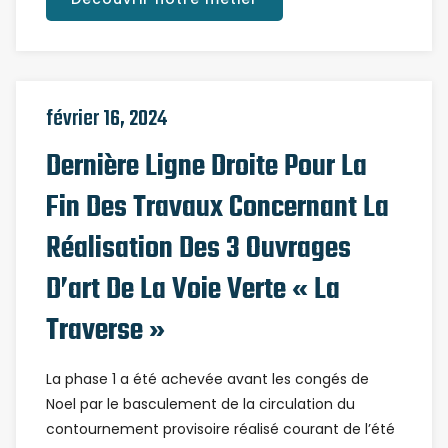
février 16, 2024
Dernière Ligne Droite Pour La
Fin Des Travaux Concernant La
Réalisation Des 3 Ouvrages
D’art De La Voie Verte « La
Traverse »
La phase 1 a été achevée avant les congés de
Noel par le basculement de la circulation du
contournement provisoire réalisé courant de l’été