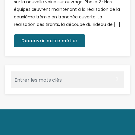
sur la nouvelle voirie sur ouvrage. Phase 2 : Nos
équipes œuvrent maintenant à la réalisation de la
deuxième trémie en tranchée ouverte. La
réalisation des tirants, la découpe du rideau de […]
Découvrir notre métier