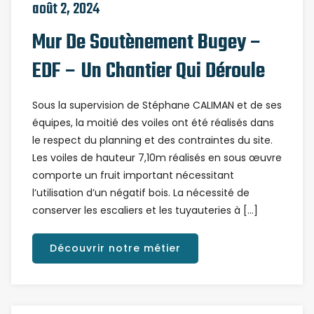
août 2, 2024
Mur De Soutènement Bugey –
EDF – Un Chantier Qui Déroule
Sous la supervision de Stéphane CALIMAN et de ses
équipes, la moitié des voiles ont été réalisés dans
le respect du planning et des contraintes du site.
Les voiles de hauteur 7,10m réalisés en sous œuvre
comporte un fruit important nécessitant
l’utilisation d’un négatif bois. La nécessité de
conserver les escaliers et les tuyauteries à […]
Découvrir notre métier