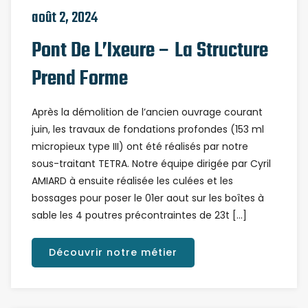
août 2, 2024
Pont De L’Ixeure – La Structure
Prend Forme
Après la démolition de l’ancien ouvrage courant
juin, les travaux de fondations profondes (153 ml
micropieux type III) ont été réalisés par notre
sous-traitant TETRA. Notre équipe dirigée par Cyril
AMIARD à ensuite réalisée les culées et les
bossages pour poser le 01er aout sur les boîtes à
sable les 4 poutres précontraintes de 23t […]
Découvrir notre métier