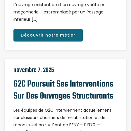
L’ouvrage existant était un ouvrage voûte en
maçonnerie, il est remplacé par un Passage
Inferieur […]
Découvrir notre métier
novembre 7, 2025
G2C Poursuit Ses Interventions
Sur Des Ouvrages Structurants
Les équipes de G2C interviennent actuellement
sur plusieurs chantiers de réhabilitation et de
reconstruction : 🔹 Pont de BENY – 01370 —