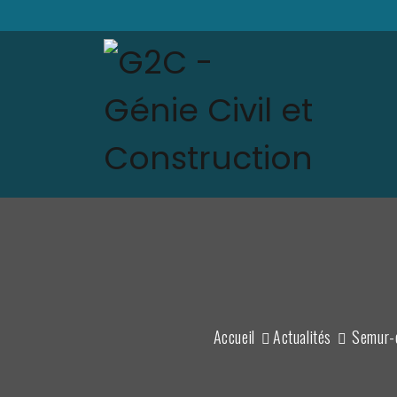
Accueil
Actualités
Semur-e