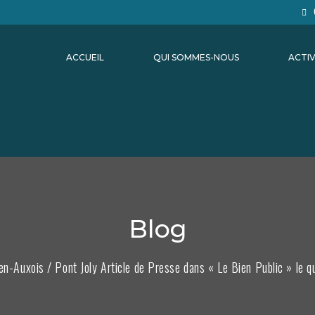
ACCUEIL
QUI SOMMES-NOUS
ACTIV
Blog
n-Auxois / Pont Joly Article de Presse dans « Le Bien Public » le qu