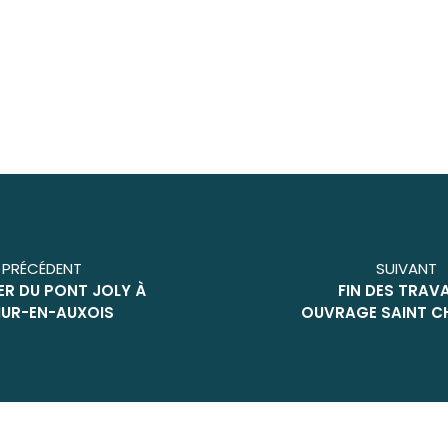
PRÉCÉDENT
SUIVANT
ER DU PONT JOLY À
FIN DES TRAV
UR-EN-AUXOIS
OUVRAGE SAINT 