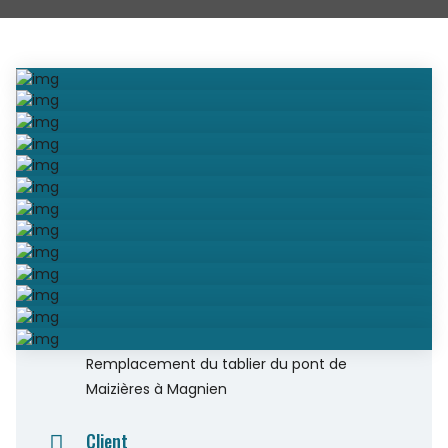
Projet
Remplacement du tablier du pont de
Maizières à Magnien
Client