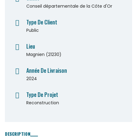
Conseil départementale de la Côte d'Or
Type De Client
Public
Lieu
Magnien (21230)
Année De Livraison
2024
Type De Projet
Reconstruction
DESCRIPTION