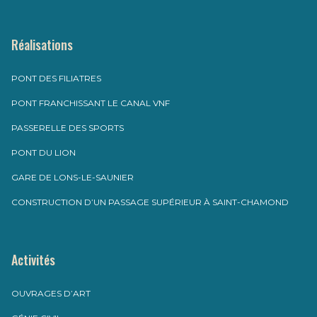
Réalisations
PONT DES FILIATRES
PONT FRANCHISSANT LE CANAL VNF
PASSERELLE DES SPORTS
PONT DU LION
GARE DE LONS-LE-SAUNIER
CONSTRUCTION D’UN PASSAGE SUPÉRIEUR À SAINT-CHAMOND
Activités
OUVRAGES D’ART