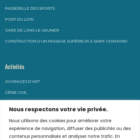
PASSERELLE DES SPORTS
PONT DU LION
GARE DE LONS-LE-SAUNIER
CONSTRUCTION D’UN PASSAGE SUPÉRIEUR À SAINT-CHAMOND
Activités
OUVRAGES D’ART
GÉNIE CIVIL
MAINTENANCE INDUSTRIELLE
Nous respectons votre vie privée.
Nous utilisons des cookies pour améliorer votre
Contact
expérience de navigation, diffuser des publicités ou des
contenus personnalisés et analyser notre trafic. En