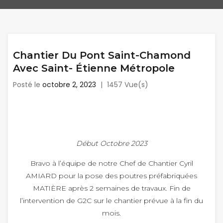
Chantier Du Pont Saint-Chamond
Avec Saint- Étienne Métropole
Posté le
octobre 2, 2023
|
1457 Vue(s)
Début Octobre 2023
Bravo à l’équipe de notre Chef de Chantier Cyril
AMIARD pour la pose des poutres préfabriquées
MATIÈRE après 2 semaines de travaux. Fin de
l’intervention de G2C sur le chantier prévue à la fin du
mois.