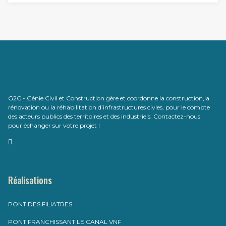
G2C - Génie Civil et Construction gère et coordonne la construction,la
rénovation ou la réhabilitation d’infrastructures civles, pour le compte
des acteurs publics des territoires et des industriels. Contactez-nous
pour échanger sur votre projet !
Réalisations
PONT DES FILIATRES
PONT FRANCHISSANT LE CANAL VNF