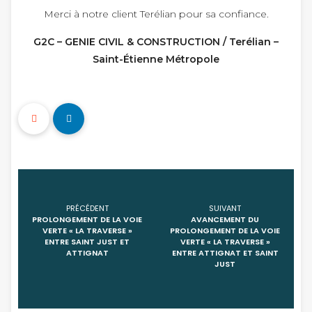
Merci à notre client Terélian pour sa confiance.
G2C – GENIE CIVIL & CONSTRUCTION / Terélian –
Saint-Étienne Métropole
PRÉCÉDENT
SUIVANT
PROLONGEMENT DE LA VOIE
AVANCEMENT DU
VERTE « LA TRAVERSE »
PROLONGEMENT DE LA VOIE
ENTRE SAINT JUST ET
VERTE « LA TRAVERSE »
ATTIGNAT
ENTRE ATTIGNAT ET SAINT
JUST