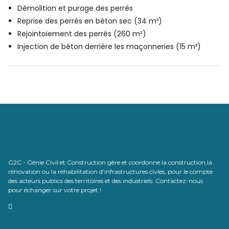
Démolition et purage des perrés
Reprise des perrés en béton sec (34 m³)
Rejointoiement des perrés (260 m²)
Injection de béton derrière les maçonneries (15 m³)
G2C - Génie Civil et Construction gère et coordonne la construction,la
rénovation ou la réhabilitation d’infrastructures civles, pour le compte
des acteurs publics des territoires et des industriels. Contactez-nous
pour échanger sur votre projet !