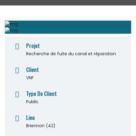
Projet
Recherche de fuite du canal et réparation
Client
VNF
Type De Client
Public
Lieu
Briennon (42)