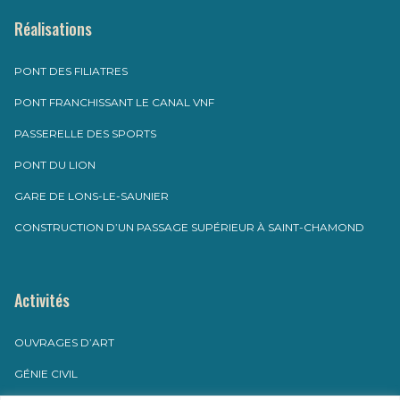
Réalisations
PONT DES FILIATRES
PONT FRANCHISSANT LE CANAL VNF
PASSERELLE DES SPORTS
PONT DU LION
GARE DE LONS-LE-SAUNIER
CONSTRUCTION D’UN PASSAGE SUPÉRIEUR À SAINT-CHAMOND
Activités
OUVRAGES D’ART
GÉNIE CIVIL