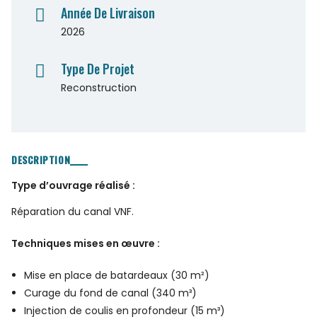
Année De Livraison
2026
Type De Projet
Reconstruction
DESCRIPTION
Type d’ouvrage réalisé :
Réparation du canal VNF.
Techniques mises en œuvre :
Mise en place de batardeaux (30 m²)
Curage du fond de canal (340 m³)
Injection de coulis en profondeur (15 m³)