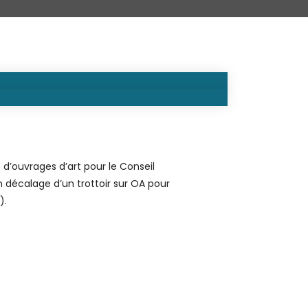
d’ouvrages d’art pour le Conseil
 décalage d’un trottoir sur OA pour
).