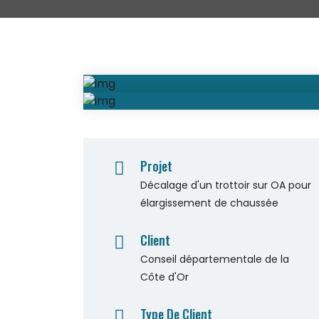
Projet
Décalage d'un trottoir sur OA pour
élargissement de chaussée
Client
Conseil départementale de la
Côte d'Or
Type De Client