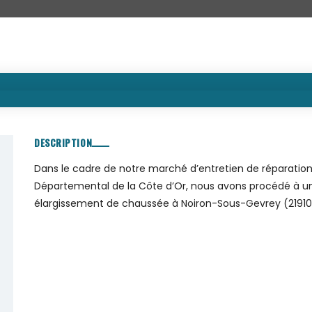
DESCRIPTION
Dans le cadre de notre marché d’entretien de réparation 
Départemental de la Côte d’Or, nous avons procédé à un
élargissement de chaussée à Noiron-Sous-Gevrey (21910