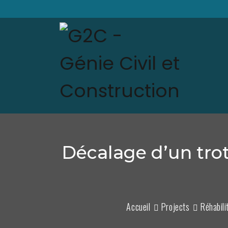
Décalage d’un tro
Accueil
Projects
Réhabili