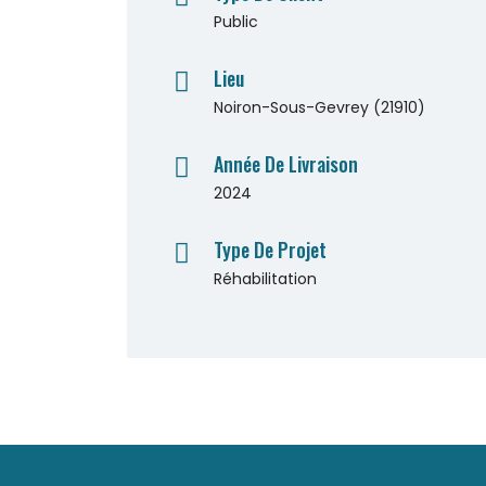
Public
Lieu
Noiron-Sous-Gevrey (21910)
Année De Livraison
2024
Type De Projet
Réhabilitation