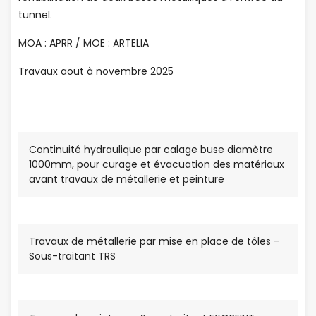
tunnel.
MOA : APRR / MOE : ARTELIA
Travaux aout à novembre 2025
Continuité hydraulique par calage buse diamètre
1000mm, pour curage et évacuation des matériaux
avant travaux de métallerie et peinture
Travaux de métallerie par mise en place de tôles –
Sous-traitant TRS