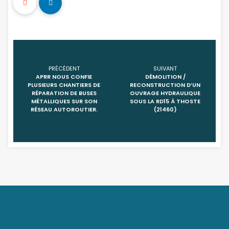
PRÉCÉDENT
SUIVANT
APRR NOUS CONFIE
DÉMOLITION /
PLUSIEURS CHANTIERS DE
RECONSTRUCTION D’UN
RÉPARATION DE BUSES
OUVRAGE HYDRAULIQUE
MÉTALLIQUES SUR SON
SOUS LA RD15 À THOSTE
RÉSEAU AUTOROUTIER.
(21460)