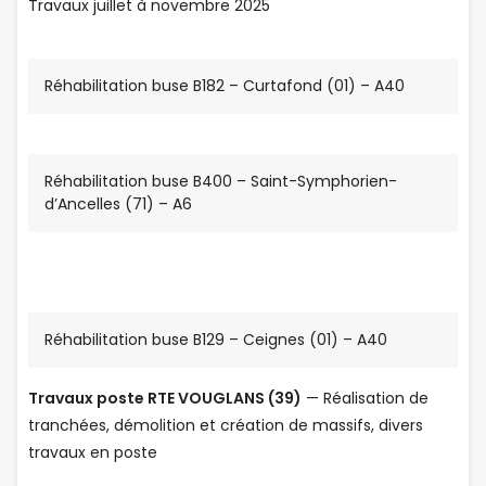
Travaux juillet à novembre 2025
Réhabilitation buse B182 – Curtafond (01) – A40
Réhabilitation buse B400 – Saint-Symphorien-
d’Ancelles (71) – A6
Réhabilitation buse B129 – Ceignes (01) – A40
Travaux poste RTE VOUGLANS (39)
— Réalisation de
tranchées, démolition et création de massifs, divers
travaux en poste