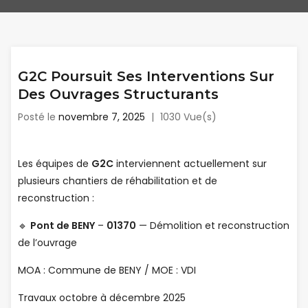
G2C Poursuit Ses Interventions Sur
Des Ouvrages Structurants
Posté le
novembre 7, 2025
|
1030 Vue(s)
Les équipes de
G2C
interviennent actuellement sur
plusieurs chantiers de réhabilitation et de
reconstruction :
🔹
Pont de BENY
–
01370
— Démolition et reconstruction
de l’ouvrage
MOA : Commune de BENY / MOE : VDI
Travaux octobre à décembre 2025